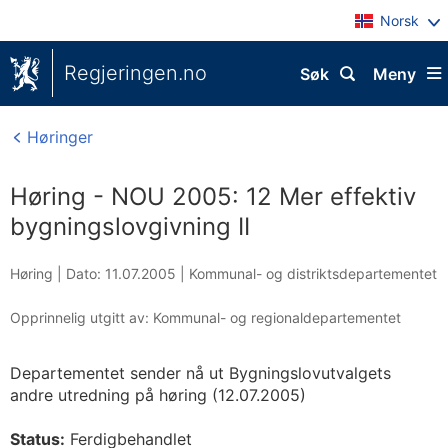
Norsk
Regjeringen.no
Søk
Meny
Høringer
Høring - NOU 2005: 12 Mer effektiv
bygningslovgivning II
Høring |
Dato: 11.07.2005
|
Kommunal- og distriktsdepartementet
Opprinnelig utgitt av: Kommunal- og regionaldepartementet
Departementet sender nå ut Bygningslovutvalgets
andre utredning på høring (12.07.2005)
Status:
Ferdigbehandlet