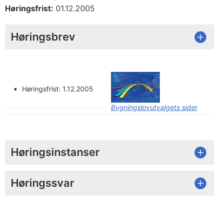
Høringsfrist:
01.12.2005
Høringsbrev
Høringsfrist: 1.12.2005
Bygningslovutvalgets sider
Høringsinstanser
Høringssvar