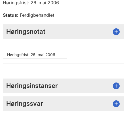
Høringsfrist: 26. mai 2006
Status:
Ferdigbehandlet
Høringsnotat
Høringsfrist: 26. mai 2006
Høringsinstanser
Høringssvar