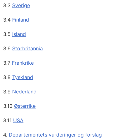
3.3
Sverige
3.4
Finland
3.5
Island
3.6
Storbritannia
3.7
Frankrike
3.8
Tyskland
3.9
Nederland
3.10
Østerrike
3.11
USA
4.
Departementets vurderinger og forslag