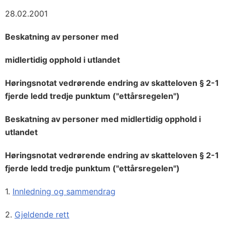
28.02.2001
Beskatning av personer med
midlertidig opphold i utlandet
Høringsnotat vedrørende endring av skatteloven § 2-1
fjerde ledd tredje punktum ("ettårsregelen")
Beskatning av personer med midlertidig opphold i
utlandet
Høringsnotat vedrørende endring av skatteloven § 2-1
fjerde ledd tredje punktum ("ettårsregelen")
1.
Innledning og sammendrag
2.
Gjeldende rett