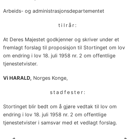
Arbeids- og administrasjonsdepartementet
tilrår:
At Deres Majestet godkjenner og skriver under et
fremlagt forslag til proposisjon til Stortinget om lov
om endring i lov 18. juli 1958 nr. 2 om offentlige
tjenestetvister.
Vi HARALD,
Norges Konge,
stadfester:
Stortinget blir bedt om å gjøre vedtak til lov om
endring i lov 18. juli 1958 nr. 2 om offentlige
tjenestetvister i samsvar med et vedlagt forslag.