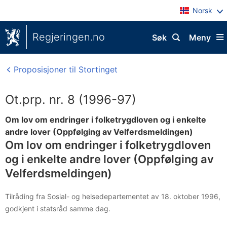
Norsk
Regjeringen.no
Søk
Meny
Proposisjoner til Stortinget
Ot.prp. nr. 8 (1996-97)
Om lov om endringer i folketrygdloven og i enkelte
andre lover (Oppfølging av Velferdsmeldingen)
Om lov om endringer i folketrygdloven
og i enkelte andre lover (Oppfølging av
Velferdsmeldingen)
Tilråding fra Sosial- og helsedepartementet av 18. oktober 1996,
godkjent i statsråd samme dag.