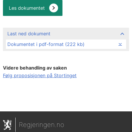
Les dokumentet
Last ned dokument
Dokumentet i pdf-format (222 kb)
Videre behandling av saken
Følg proposisjonen på Stortinget
Regjeringen.no