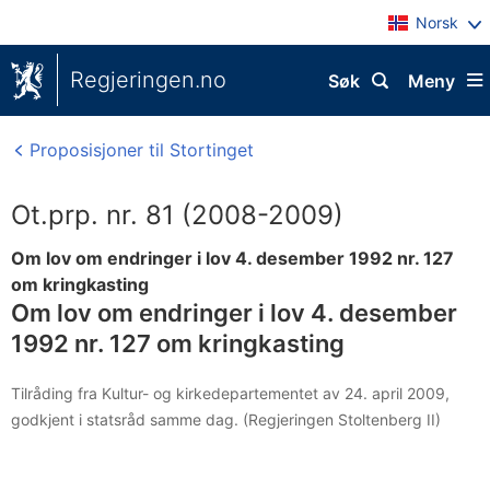
Norsk
Regjeringen.no
Søk
Meny
Proposisjoner til Stortinget
Ot.prp. nr. 81 (2008-2009)
Om lov om endringer i lov 4. desember 1992 nr. 127
om kringkasting
Om lov om endringer i lov 4. desember
1992 nr. 127 om kringkasting
Tilråding fra Kultur- og kirkedepartementet av 24. april 2009,
godkjent i statsråd samme dag. (Regjeringen Stoltenberg II)