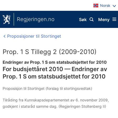
Norsk
Regjeringen.no
Søk
Meny
Proposisjoner til Stortinget
Prop. 1 S Tillegg 2 (2009-2010)
Endringer av Prop. 1 S om statsbudsjettet for 2010
For budsjettåret 2010 — Endringer av
Prop. 1 S om statsbudsjettet for 2010
Proposisjon til Stortinget (forslag til stortingsvedtak)
Tilråding fra Kunnskapsdepartementet av 6. november 2009,
godkjent i statsråd samme dag. (Regjeringen Stoltenberg II)