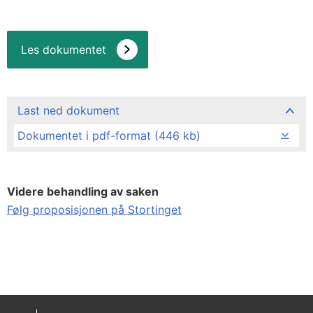
Les dokumentet
Last ned dokument
Dokumentet i pdf-format (446 kb)
Videre behandling av saken
Følg proposisjonen på Stortinget