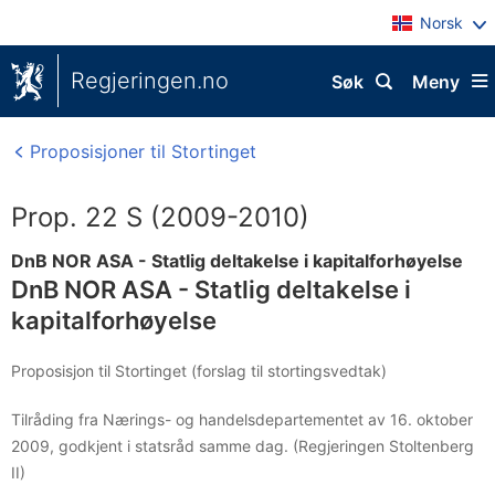
Norsk
Regjeringen.no
Søk
Meny
Proposisjoner til Stortinget
Prop. 22 S (2009-2010)
DnB NOR ASA - Statlig deltakelse i kapitalforhøyelse
DnB NOR ASA - Statlig deltakelse i
kapitalforhøyelse
Proposisjon til Stortinget (forslag til stortingsvedtak)
Tilråding fra Nærings- og handelsdepartementet av 16. oktober
2009, godkjent i statsråd samme dag. (Regjeringen Stoltenberg
II)