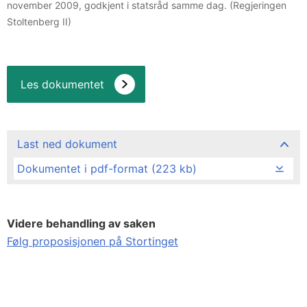
november 2009, godkjent i statsråd samme dag. (Regjeringen
Stoltenberg II)
Les dokumentet
Last ned dokument
Dokumentet i pdf-format (223 kb)
Videre behandling av saken
Følg proposisjonen på Stortinget