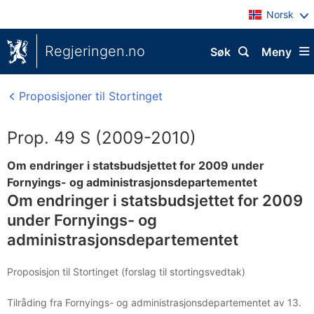
Norsk
Regjeringen.no
Søk
Meny
Proposisjoner til Stortinget
Prop. 49 S (2009-2010)
Om endringer i statsbudsjettet for 2009 under
Fornyings- og administrasjonsdepartementet
Om endringer i statsbudsjettet for 2009
under Fornyings- og
administrasjonsdepartementet
Proposisjon til Stortinget (forslag til stortingsvedtak)
Tilråding fra Fornyings- og administrasjonsdepartementet av 13.