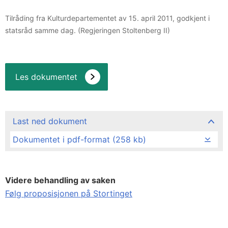
Tilråding fra Kulturdepartementet av 15. april 2011, godkjent i
statsråd samme dag. (Regjeringen Stoltenberg II)
Les dokumentet
Last ned dokument
Dokumentet i pdf-format (258 kb)
Videre behandling av saken
Følg proposisjonen på Stortinget