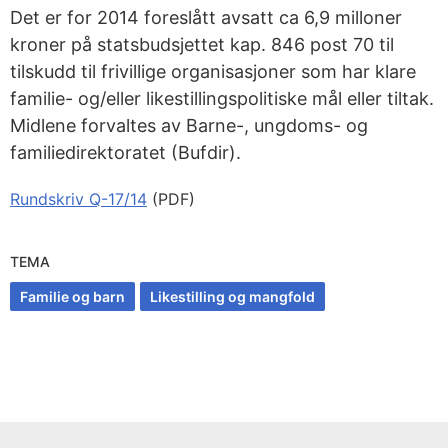
Det er for 2014 foreslått avsatt ca 6,9 milloner
kroner på statsbudsjettet kap. 846 post 70 til
tilskudd til frivillige organisasjoner som har klare
familie- og/eller likestillingspolitiske mål eller tiltak.
Midlene forvaltes av Barne-, ungdoms- og
familiedirektoratet (Bufdir).
Rundskriv Q-17/14
(PDF)
TEMA
Familie og barn
Likestilling og mangfold