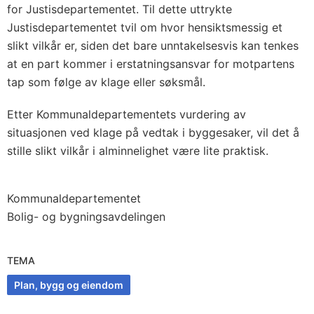
for Justisdepartementet. Til dette uttrykte
Justisdepartementet tvil om hvor hensiktsmessig et
slikt vilkår er, siden det bare unntakelsesvis kan tenkes
at en part kommer i erstatningsansvar for motpartens
tap som følge av klage eller søksmål.
Etter Kommunaldepartementets vurdering av
situasjonen ved klage på vedtak i byggesaker, vil det å
stille slikt vilkår i alminnelighet være lite praktisk.
Kommunaldepartementet
Bolig- og bygningsavdelingen
TEMA
Plan, bygg og eiendom