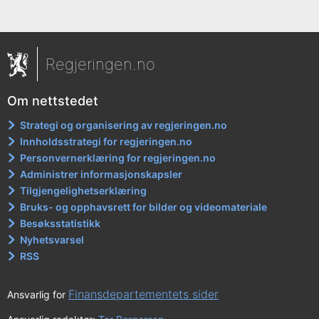
Regjeringen.no
Om nettstedet
Strategi og organisering av regjeringen.no
Innholdsstrategi for regjeringen.no
Personvernerklæring for regjeringen.no
Administrer informasjonskapsler
Tilgjengelighetserklæring
Bruks- og opphavsrett for bilder og videomateriale
Besøksstatistikk
Nyhetsvarsel
RSS
Finansdepartementets sider
Ansvarlig for