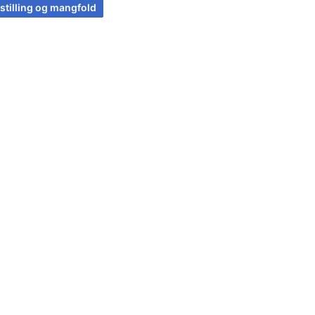
stilling og mangfold