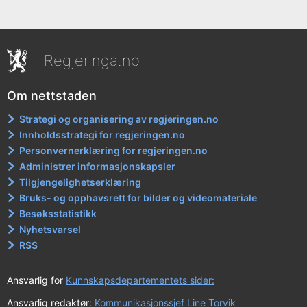
Regjeringa.no
Om nettstaden
Strategi og organisering av regjeringen.no
Innholdsstrategi for regjeringen.no
Personvernerklæring for regjeringen.no
Administrer informasjonskapsler
Tilgjengelighetserklæring
Bruks- og opphavsrett for bilder og videomateriale
Besøksstatistikk
Nyhetsvarsel
RSS
Ansvarlig for
Kunnskapsdepartementets sider:
Ansvarlig redaktør:
Kommunikasjonssjef Line Torvik