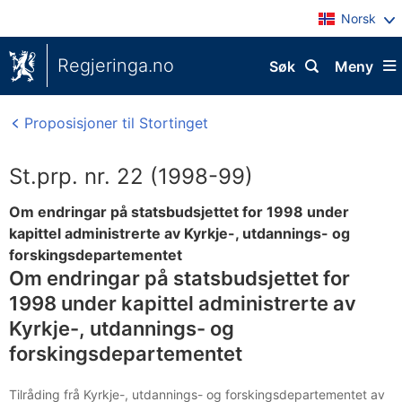
Norsk
Regjeringa.no
Søk
Meny
Proposisjoner til Stortinget
St.prp. nr. 22 (1998-99)
Om endringar på statsbudsjettet for 1998 under
kapittel administrerte av Kyrkje-, utdannings- og
forskingsdepartementet
Om endringar på statsbudsjettet for
1998 under kapittel administrerte av
Kyrkje-, utdannings- og
forskingsdepartementet
Tilråding frå Kyrkje-, utdannings- og forskingsdepartementet av