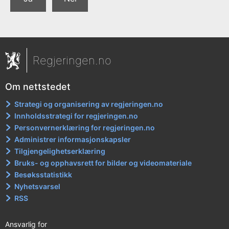
Regjeringen.no
Om nettstedet
Strategi og organisering av regjeringen.no
Innholdsstrategi for regjeringen.no
Personvernerklæring for regjeringen.no
Administrer informasjonskapsler
Tilgjengelighetserklæring
Bruks- og opphavsrett for bilder og videomateriale
Besøksstatistikk
Nyhetsvarsel
RSS
Ansvarlig for