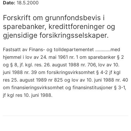
Dato:
18.5.2000
Forskrift om grunnfondsbevis i
sparebanker, kredittforeninger og
gjensidige forsikringsselskaper.
Fastsatt av Finans- og tolldepartementet …………med
hjemmel i lov av 24. mai 1961 nr. 1 om sparebanker § 2
og § 8, jf. kgl. res. 26. august 1988 nr. 706, lov av 10.
juni 1988 nr. 39 om forsikringsvirksomhet § 4-2 jf kgl
res 25. august 1989 nr 825 og lov av 10. juni 1988 nr. 40
om finansieringsvirksomhet og finansinstitusjoner § 3-1,
jf kgl res 10. juni 1988.