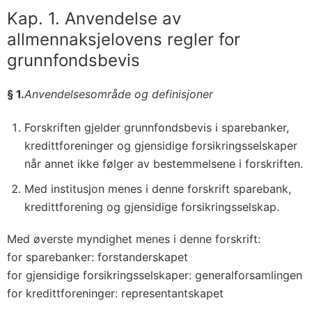
Kap. 1. Anvendelse av
allmennaksjelovens regler for
grunnfondsbevis
§ 1.
Anvendelsesområde og definisjoner
Forskriften gjelder grunnfondsbevis i sparebanker,
kredittforeninger og gjensidige forsikringsselskaper
når annet ikke følger av bestemmelsene i forskriften.
Med institusjon menes i denne forskrift sparebank,
kredittforening og gjensidige forsikringsselskap.
Med øverste myndighet menes i denne forskrift:
for sparebanker: forstanderskapet
for gjensidige forsikringsselskaper: generalforsamlingen
for kredittforeninger: representantskapet