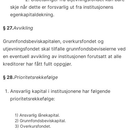
skje når dette er forsvarlig ut fra institusjonens
egenkapitaldekning.
§ 27.
Avvikling
Grunnfondsbeviskapitalen, overkursfondet og
utjevningsfondet skal tilfalle grunnfondsbeviseierne ved
en eventuell avvikling av institusjonen forutsatt at alle
kreditorer har fått fullt oppgjør.
§ 28.
Prioritetsrekkefølge
Ansvarlig kapital i institusjonene har følgende
prioritetsrekkefølge:
1) Ansvarlig lånekapital.
2) Grunnfondsbeviskapital.
3) Overkursfondet.