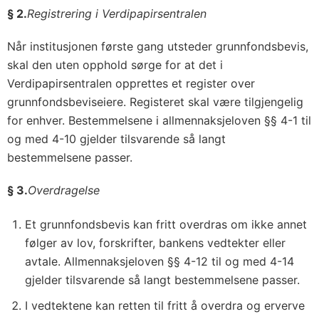
§ 2.
Registrering i Verdipapirsentralen
Når institusjonen første gang utsteder grunnfondsbevis,
skal den uten opphold sørge for at det i
Verdipapirsentralen opprettes et register over
grunnfondsbeviseiere. Registeret skal være tilgjengelig
for enhver. Bestemmelsene i allmennaksjeloven §§ 4-1 til
og med 4-10 gjelder tilsvarende så langt
bestemmelsene passer.
§ 3.
Overdragelse
Et grunnfondsbevis kan fritt overdras om ikke annet
følger av lov, forskrifter, bankens vedtekter eller
avtale. Allmennaksjeloven §§ 4-12 til og med 4-14
gjelder tilsvarende så langt bestemmelsene passer.
I vedtektene kan retten til fritt å overdra og erverve