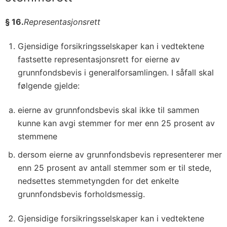
§ 16.
Representasjonsrett
Gjensidige forsikringsselskaper kan i vedtektene
fastsette representasjonsrett for eierne av
grunnfondsbevis i generalforsamlingen. I såfall skal
følgende gjelde:
eierne av grunnfondsbevis skal ikke til sammen
kunne kan avgi stemmer for mer enn 25 prosent av
stemmene
dersom eierne av grunnfondsbevis representerer mer
enn 25 prosent av antall stemmer som er til stede,
nedsettes stemmetyngden for det enkelte
grunnfondsbevis forholdsmessig.
Gjensidige forsikringsselskaper kan i vedtektene