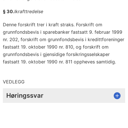
§ 30.
Ikrafttredelse
Denne forskrift trer i kraft straks. Forskrift om
grunnfondsbevis i sparebanker fastsatt 9. februar 1999
nr. 202, forskrift om grunnfondsbevis i kredittforeninger
fastsatt 19. oktober 1990 nr. 810, og forskrift om
grunnfondsbevis i gjensidige forsikringsselskaper
fastsatt 19. oktober 1990 nr. 811 oppheves samtidig.
VEDLEGG
Høringssvar