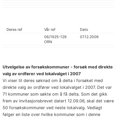
Deres ref
Vår ref
Dato
06/1925-129
07.12.2006
ORN
Utvelgelse av forsøkskommuner - forsøk med direkte
valg av ordfører ved lokalvalget i 2007
Vi viser til deres søknad om å delta i forsøket med
direkte valg av ordfører ved lokalvalget i 2007. Det var
71 kommuner som søkte om å få delta. Som det gikk
frem av invitasjonsbrevet datert 12.09.06, skal det være
50 forsøkskommuner ved neste lokalvalg. Vedlagt
følger en liste over hvilke kommuner som i denne