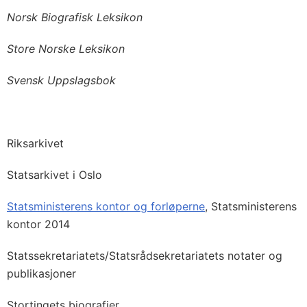
Norsk Biografisk Leksikon
Store Norske Leksikon
Svensk Uppslagsbok
Riksarkivet
Statsarkivet i Oslo
Statsministerens kontor og forløperne
, Statsministerens
kontor 2014
Statssekretariatets/Statsrådsekretariatets notater og
publikasjoner
Stortingets biografier