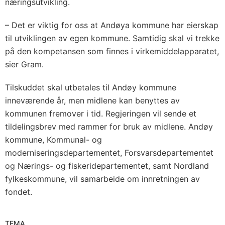
næringsutvikling.
– Det er viktig for oss at Andøya kommune har eierskap
til utviklingen av egen kommune. Samtidig skal vi trekke
på den kompetansen som finnes i virkemiddelapparatet,
sier Gram.
Tilskuddet skal utbetales til Andøy kommune
inneværende år, men midlene kan benyttes av
kommunen fremover i tid. Regjeringen vil sende et
tildelingsbrev med rammer for bruk av midlene. Andøy
kommune, Kommunal- og
moderniseringsdepartementet, Forsvarsdepartementet
og Nærings- og fiskeridepartementet, samt Nordland
fylkeskommune, vil samarbeide om innretningen av
fondet.
TEMA