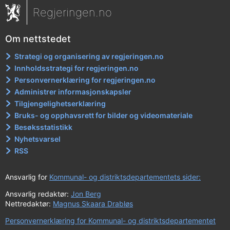
Regjeringen.no
Om nettstedet
Strategi og organisering av regjeringen.no
Innholdsstrategi for regjeringen.no
Personvernerklæring for regjeringen.no
Administrer informasjonskapsler
Tilgjengelighetserklæring
Bruks- og opphavsrett for bilder og videomateriale
Besøksstatistikk
Nyhetsvarsel
RSS
Ansvarlig for
Kommunal- og distriktsdepartementets sider:
Ansvarlig redaktør:
Jon Berg
Nettredaktør:
Magnus Skaara Drabløs
Personvernerklæring for Kommunal- og distriktsdepartementet