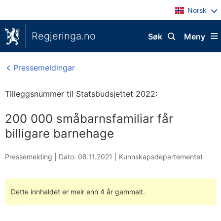
Norsk
Regjeringa.no
Søk
Meny
Pressemeldingar
Tilleggsnummer til Statsbudsjettet 2022:
200 000 småbarnsfamiliar får
billigare barnehage
Pressemelding |
Dato: 08.11.2021
|
Kunnskapsdepartementet
Dette innhaldet er meir enn 4 år gammalt.