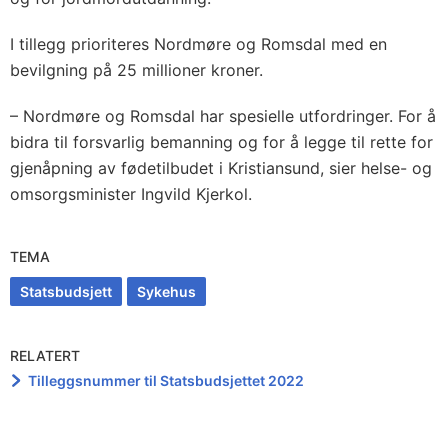
I tillegg prioriteres Nordmøre og Romsdal med en
bevilgning på 25 millioner kroner.
– Nordmøre og Romsdal har spesielle utfordringer. For å
bidra til forsvarlig bemanning og for å legge til rette for
gjenåpning av fødetilbudet i Kristiansund, sier helse- og
omsorgsminister Ingvild Kjerkol.
TEMA
Statsbudsjett
Sykehus
RELATERT
Tilleggsnummer til Statsbudsjettet 2022