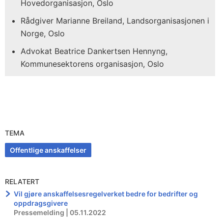
Hovedorganisasjon, Oslo
Rådgiver Marianne Breiland, Landsorganisasjonen i
Norge, Oslo
Advokat Beatrice Dankertsen Hennyng,
Kommunesektorens organisasjon, Oslo
TEMA
Offentlige anskaffelser
RELATERT
Vil gjøre anskaffelsesregelverket bedre for bedrifter og
oppdragsgivere
Pressemelding | 05.11.2022