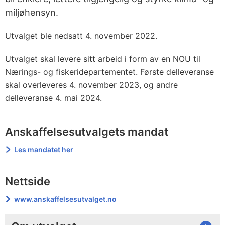
miljøhensyn.
Utvalget ble nedsatt 4. november 2022.
Utvalget skal levere sitt arbeid i form av en NOU til
Nærings- og fiskeridepartementet. Første delleveranse
skal overleveres 4. november 2023, og andre
delleveranse 4. mai 2024.
Anskaffelsesutvalgets mandat
Les mandatet her
Nettside
www.anskaffelsesutvalget.no