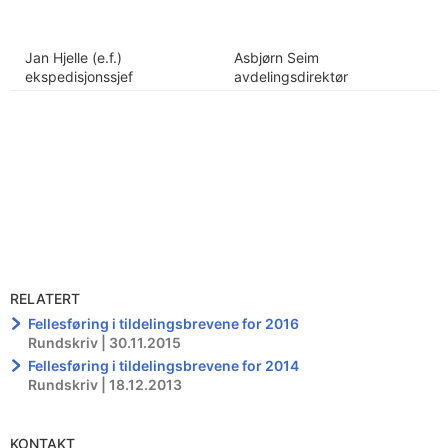
Jan Hjelle (e.f.)
Asbjørn Seim
ekspedisjonssjef
avdelingsdirektør
RELATERT
Fellesføring i tildelingsbrevene for 2016
Rundskriv | 30.11.2015
Fellesføring i tildelingsbrevene for 2014
Rundskriv | 18.12.2013
KONTAKT