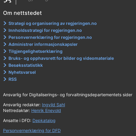
Om nettstedet
Strategi og organisering av regjeringen.no
Innholdsstrategi for regjeringen.no
Personvernerklæring for regjeringen.no
Administrer informasjonskapsler
Tilgjengelighetserklæring
Bruks- og opphavsrett for bilder og videomateriale
Besøksstatistikk
Nyhetsvarsel
RSS
Ansvarlig for Digitaliserings- og forvaltningsdepartementets sider
Ansvarlig redaktør:
Ingvild Sahl
Nettredaktør:
Henrik Enevold
Ansatte i DFD:
Depkatalog
Personvernerklæring for DFD