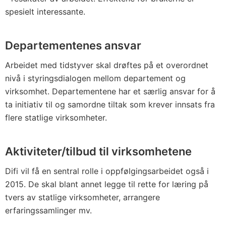
spesielt interessante.
Departementenes ansvar
Arbeidet med tidstyver skal drøftes på et overordnet
nivå i styringsdialogen mellom departement og
virksomhet. Departementene har et særlig ansvar for å
ta initiativ til og samordne tiltak som krever innsats fra
flere statlige virksomheter.
Aktiviteter/tilbud til virksomhetene
Difi vil få en sentral rolle i oppfølgingsarbeidet også i
2015. De skal blant annet legge til rette for læring på
tvers av statlige virksomheter, arrangere
erfaringssamlinger mv.