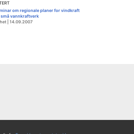
TERT
minar om regionale planer for vindkraft
 små vannkraftverk
het | 14.09.2007