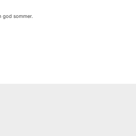
 en god sommer.