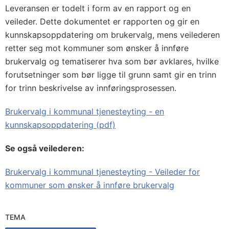
Leveransen er todelt i form av en rapport og en
veileder. Dette dokumentet er rapporten og gir en
kunnskapsoppdatering om brukervalg, mens veilederen
retter seg mot kommuner som ønsker å innføre
brukervalg og tematiserer hva som bør avklares, hvilke
forutsetninger som bør ligge til grunn samt gir en trinn
for trinn beskrivelse av innføringsprosessen.
Brukervalg i kommunal tjenesteyting - en
kunnskapsoppdatering (pdf)
Se også veilederen:
Brukervalg i kommunal tjenesteyting - Veileder for
kommuner som ønsker å innføre brukervalg
TEMA