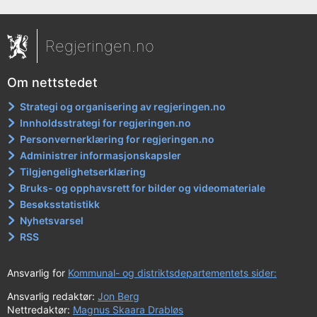
Regjeringen.no
Om nettstedet
Strategi og organisering av regjeringen.no
Innholdsstrategi for regjeringen.no
Personvernerklæring for regjeringen.no
Administrer informasjonskapsler
Tilgjengelighetserklæring
Bruks- og opphavsrett for bilder og videomateriale
Besøksstatistikk
Nyhetsvarsel
RSS
Ansvarlig for
Kommunal- og distriktsdepartementets sider:
Ansvarlig redaktør:
Jon Berg
Nettredaktør:
Magnus Skaara Drabløs