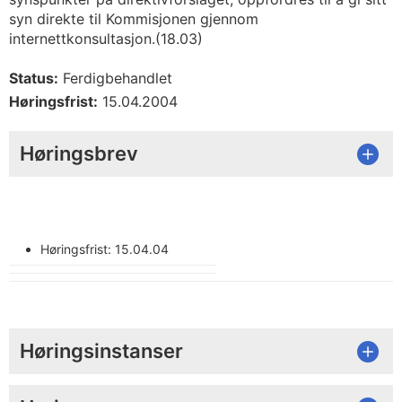
syn direkte til Kommisjonen gjennom
internettkonsultasjon.(18.03)
Status:
Ferdigbehandlet
Høringsfrist:
15.04.2004
Høringsbrev
Høringsfrist: 15.04.04
Høringsinstanser