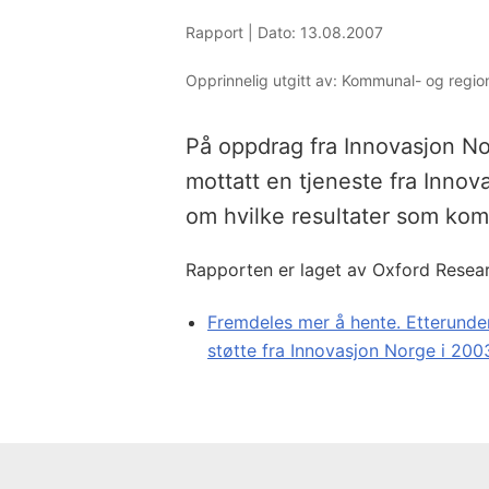
Rapport |
Dato: 13.08.2007
Opprinnelig utgitt av: Kommunal- og regi
På oppdrag fra Innovasjon No
mottatt en tjeneste fra Innov
om hvilke resultater som kom 
Rapporten er laget av Oxford Resea
Fremdeles mer å hente. Etterunde
støtte fra Innovasjon Norge i 200