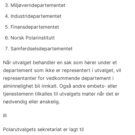
Miljøverndepartementet
Industridepartementet
Finansdepartementet
Norsk Polarinstitutt
Samferdselsdepartementet
Når utvalget behandler en sak som hører under et
departement som ikke er representert i utvalget, vil
representanter for vedkommende departement i
alminnelighet bli innkalt. Også andre embets- eller
tjenestemenn tilkalles til utvalgets møter når det er
nødvendig eller ønskelig.
III
Polarutvalgets sekretariat er lagt til