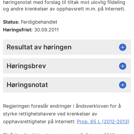
høringsnotat med forslag til tiltak mot ulovlig fildeling
og andre krenkelser av opphavsrett m.m. på Internett.
Status:
Ferdigbehandlet
Høringsfrist:
30.09.2011
Resultat av høringen
Høringsbrev
Høringsnotat
Regjeringen foreslår endringer i åndsverkloven for å
styrke rettighetshavere ved krenkelser av
opphavsrettigheter på Internett:
Prop. 65 L (2012-2013)