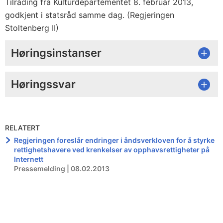
Tilråding fra Kulturdepartementet 8. februar 2013,
godkjent i statsråd samme dag. (Regjeringen
Stoltenberg II)
Høringsinstanser
Høringssvar
RELATERT
Regjeringen foreslår endringer i åndsverkloven for å styrke
rettighetshavere ved krenkelser av opphavsrettigheter på
Internett
Pressemelding | 08.02.2013