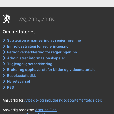
Regjeringen.no
Om nettstedet
Strategi og organisering av regjeringen.no
Innholdsstrategi for regjeringen.no
Personvernerklæring for regjeringen.no
Administrer informasjonskapsler
Tilgjengelighetserklæring
Bruks- og opphavsrett for bilder og videomateriale
Besøksstatistikk
Nyhetsvarsel
RSS
Ansvarlig for
Arbeids- og inkluderingsdepartementets sider:
Ansvarlig redaktør:
Åsmund Eide