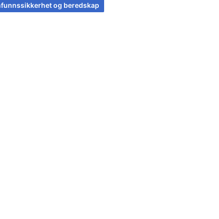
funnssikkerhet og beredskap