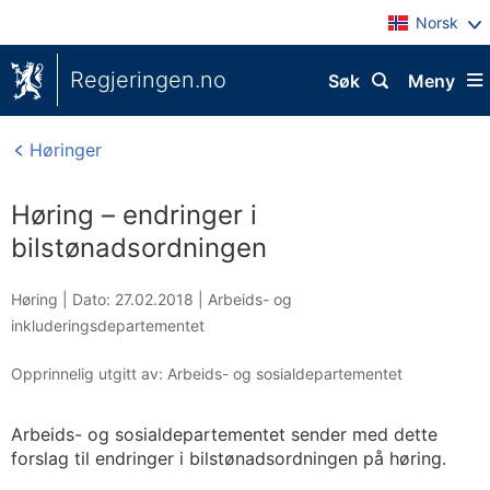
Norsk
Regjeringen.no
Søk
Meny
Høringer
Høring – endringer i
bilstønadsordningen
Høring |
Dato: 27.02.2018
|
Arbeids- og
inkluderingsdepartementet
Opprinnelig utgitt av: Arbeids- og sosialdepartementet
Arbeids- og sosialdepartementet sender med dette
forslag til endringer i bilstønadsordningen på høring.