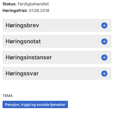
Status:
Ferdigbehandlet
Høringsfrist:
01.06.2018
Høringsbrev
Høringsnotat
Høringsinstanser
Høringssvar
TEMA
Pensjon, trygd og sosiale tjenester