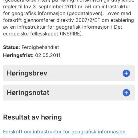
regler til lov 3. september 2010 nr. 56 om infrastruktur
for geografisk informasjon (geodataloven). Loven med
forskrift gjennomfører direktiv 2007/2/EF om etablering
av en infrastruktur for geografisk informasjon i Det
europeiske fellesskapet (INSPIRE).
Status:
Ferdigbehandlet
Høringsfrist:
02.05.2011
Høringsbrev
Høringsnotat
Resultat av høring
Forskrift om infrastruktur for geografisk informasjon