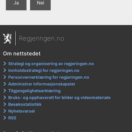
Ja
Nei
Regjeringen.no
Om nettstedet
Strategi og organisering av regjeringen.no
Innholdsstrategi for regjeringen.no
Personvernerklæring for regjeringen.no
Administrer informasjonskapsler
Tilgjengelighetserklæring
Bruks- og opphavsrett for bilder og videomateriale
Besøksstatistikk
Nyhetsvarsel
RSS