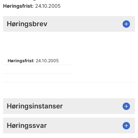
Høringsfrist:
24.10.2005
Høringsbrev
Høringsfrist
: 24.10.2005
Høringsinstanser
Høringssvar