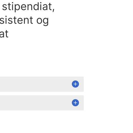
stipendiat,
sistent og
at