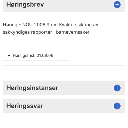
Høringsbrev
Høring - NOU 2006:9 om Kvalitetssikring av
sakkyndiges rapporter i barnevernsaker
Høringsfrist: 01.09.06
Høringsinstanser
Høringssvar