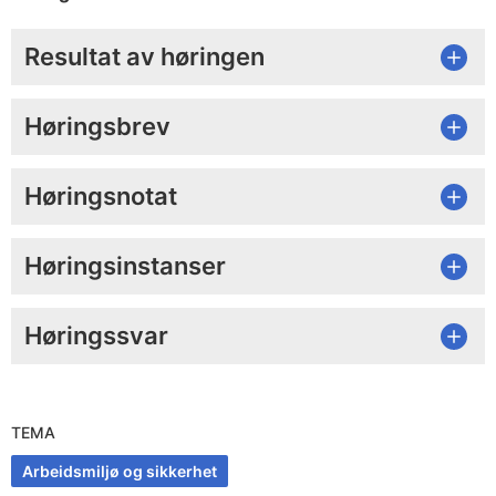
Resultat av høringen
Høringsbrev
Høringsnotat
Høringsinstanser
Høringssvar
TEMA
Arbeidsmiljø og sikkerhet