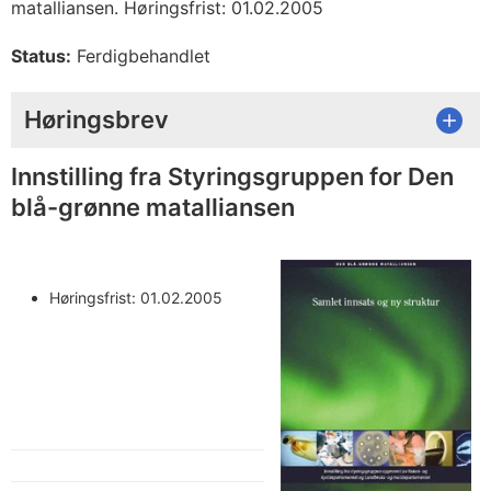
matalliansen. Høringsfrist: 01.02.2005
Status:
Ferdigbehandlet
Høringsbrev
Innstilling fra Styringsgruppen for Den
blå-grønne matalliansen
Høringsfrist: 01.02.2005