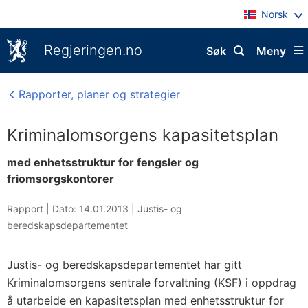
Norsk
Regjeringen.no
Søk
Meny
Rapporter, planer og strategier
Kriminalomsorgens kapasitetsplan
med enhetsstruktur for fengsler og
friomsorgskontorer
Rapport |
Dato: 14.01.2013
|
Justis- og
beredskapsdepartementet
Justis- og beredskapsdepartementet har gitt
Kriminalomsorgens sentrale forvaltning (KSF) i oppdrag
å utarbeide en kapasitetsplan med enhetsstruktur for