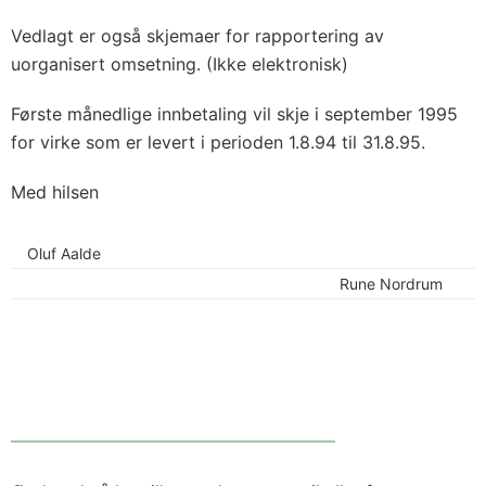
Vedlagt er også skjemaer for rapportering av
uorganisert omsetning. (Ikke elektronisk)
Første månedlige innbetaling vil skje i september 1995
for virke som er levert i perioden 1.8.94 til 31.8.95.
Med hilsen
Oluf Aalde
Rune Nordrum