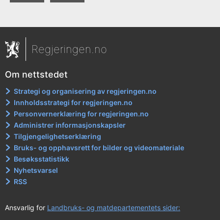
Regjeringen.no
Om nettstedet
Strategi og organisering av regjeringen.no
Innholdsstrategi for regjeringen.no
Personvernerklæring for regjeringen.no
Administrer informasjonskapsler
Tilgjengelighetserklæring
Bruks- og opphavsrett for bilder og videomateriale
Besøksstatistikk
Nyhetsvarsel
RSS
Ansvarlig for
Landbruks- og matdepartementets sider: