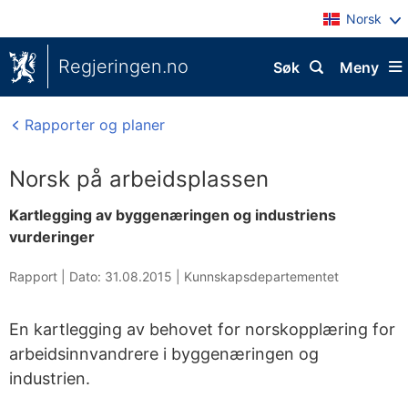
Norsk
Regjeringen.no
Søk
Meny
Rapporter og planer
Norsk på arbeidsplassen
Kartlegging av byggenæringen og industriens
vurderinger
Rapport |
Dato: 31.08.2015
|
Kunnskapsdepartementet
En kartlegging av behovet for norskopplæring for
arbeidsinnvandrere i byggenæringen og
industrien.