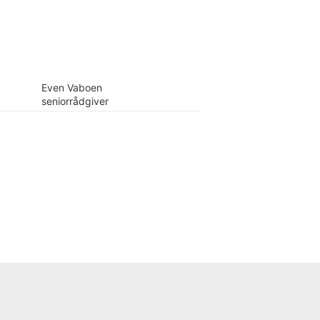
Even Vaboen
seniorrådgiver