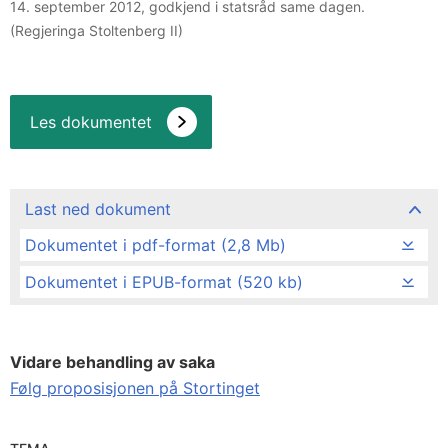
14. september 2012, godkjend i statsråd same dagen.
(Regjeringa Stoltenberg II)
Les dokumentet
Last ned dokument
Dokumentet i pdf-format (2,8 Mb)
Dokumentet i EPUB-format (520 kb)
Vidare behandling av saka
Følg proposisjonen på Stortinget