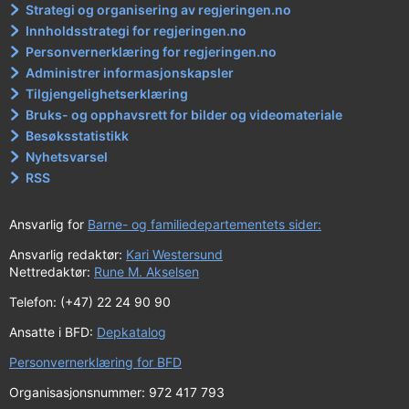
Strategi og organisering av regjeringen.no
Innholdsstrategi for regjeringen.no
Personvernerklæring for regjeringen.no
Administrer informasjonskapsler
Tilgjengelighetserklæring
Bruks- og opphavsrett for bilder og videomateriale
Besøksstatistikk
Nyhetsvarsel
RSS
Ansvarlig for
Barne- og familiedepartementets sider:
Ansvarlig redaktør:
Kari Westersund
Nettredaktør:
Rune M. Akselsen
Telefon: (+47) 22 24 90 90
Ansatte i BFD:
Depkatalog
Personvernerklæring for BFD
Organisasjonsnummer: 972 417 793