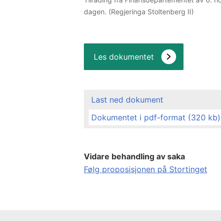
dagen. (Regjeringa Stoltenberg II)
Les dokumentet
Last ned dokument
Dokumentet i pdf-format (320 kb)
Vidare behandling av saka
Følg proposisjonen på Stortinget