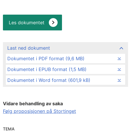
Les dokumentet
Last ned dokument
Dokumentet i PDF format (9,6 MB)
Dokumentet i EPUB format (1,5 MB)
Dokumentet i Word format (601,9 kB)
Vidare behandling av saka
Følg proposisjonen på Stortinget
TEMA