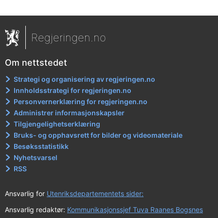
Regjeringen.no
Om nettstedet
Strategi og organisering av regjeringen.no
Innholdsstrategi for regjeringen.no
Personvernerklæring for regjeringen.no
Administrer informasjonskapsler
Tilgjengelighetserklæring
Bruks- og opphavsrett for bilder og videomateriale
Besøksstatistikk
Nyhetsvarsel
RSS
Ansvarlig for
Utenriksdepartementets sider:
Ansvarlig redaktør:
Kommunikasjonssjef Tuva Raanes Bogsnes