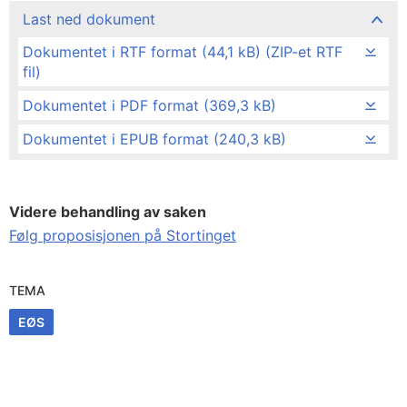
Last ned dokument
Dokumentet i RTF format (44,1 kB) (ZIP-et RTF
fil)
Dokumentet i PDF format (369,3 kB)
Dokumentet i EPUB format (240,3 kB)
Videre behandling av saken
Følg proposisjonen på Stortinget
TEMA
EØS