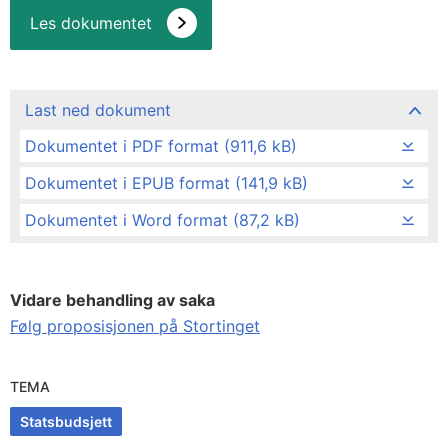
Les dokumentet
Last ned dokument
Dokumentet i PDF format (911,6 kB)
Dokumentet i EPUB format (141,9 kB)
Dokumentet i Word format (87,2 kB)
Vidare behandling av saka
Følg proposisjonen på Stortinget
TEMA
Statsbudsjett