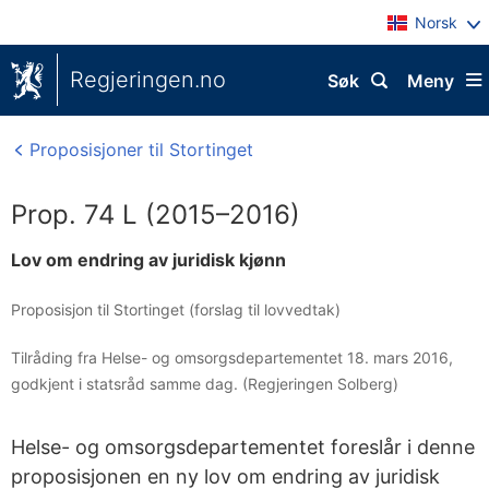
Norsk
Regjeringen.no
Søk
Meny
Proposisjoner til Stortinget
Prop. 74 L (2015–2016)
Lov om endring av juridisk kjønn
Proposisjon til Stortinget (forslag til lovvedtak)
Tilråding fra Helse- og omsorgsdepartementet 18. mars 2016,
godkjent i statsråd samme dag. (Regjeringen Solberg)
Helse- og omsorgsdepartementet foreslår i denne
proposisjonen en ny lov om endring av juridisk