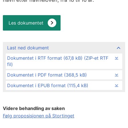
Les dokumentet
Last ned dokument
Dokumentet i RTF format (67,8 kB) (ZIP-et RTF
fil)
Dokumentet i PDF format (368,5 kB)
Dokumentet i EPUB format (115,4 kB)
Videre behandling av saken
Følg proposisjonen på Stortinget